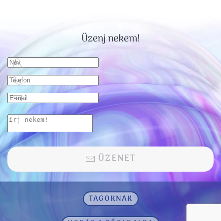
Üzenj nekem!
ÜZENET
TAGOKNAK