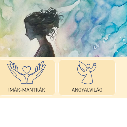
ANGYALVILÁG
IMÁK-MANTRÁK