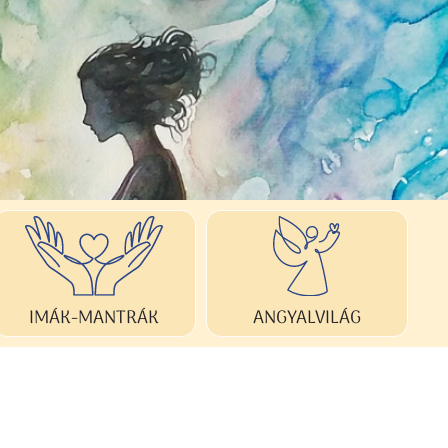
ANGYALVILÁG
IMÁK-MANTRÁK